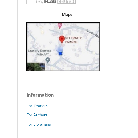
Maps
Information
For Readers
For Authors
For Librarians